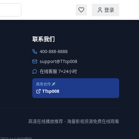
登录
联系我们
400-888-8888
support@TTsp008
在线客服 7×24小时
商务合作✈️
TTsp008
高清在线播放推荐 - 海量影视资源免费在线观看